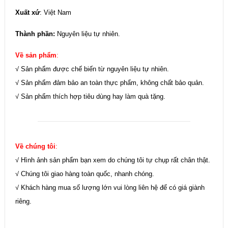
Xuất xứ
: Việt Nam
Thành phần:
Nguyên liệu tự nhiên.
Về sản phẩm
:
√ Sản phẩm được chế biến từ nguyên liệu tự nhiên.
√ Sản phẩm đảm bảo an toàn thực phẩm, không chất bảo quản.
√ Sản phẩm thích hợp tiêu dùng hay làm quà tặng.
Về chúng tôi
:
√ Hình ảnh sản phẩm bạn xem do chúng tôi tự chụp rất chân thật.
√ Chúng tôi giao hàng toàn quốc, nhanh chóng.
√ Khách hàng mua số lượng lớn vui lòng liên hệ để có giá giành
riêng.