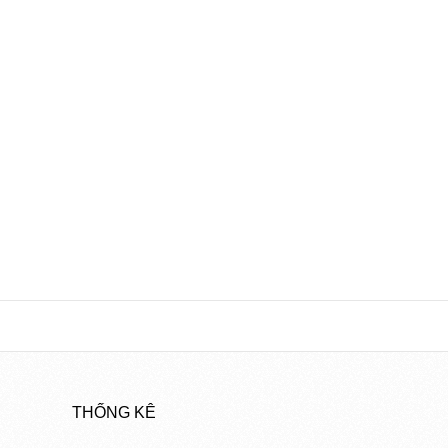
THỐNG KÊ